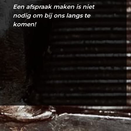
Een afspraak maken is niet
nodig om bij ons langs te
komen!
Verzenden