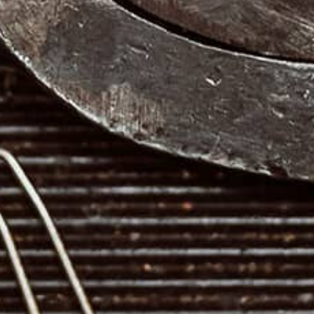
Exclusief in rijlaarzen