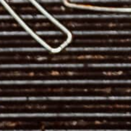
Exclusief in rijlaarzen